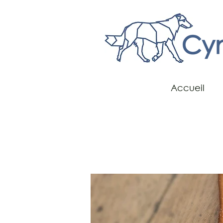
Accueil