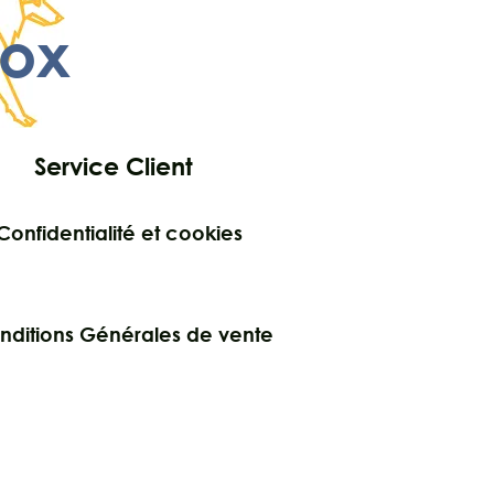
ox
Service Client
Confidentialité et cookies
nditions Générales de vente