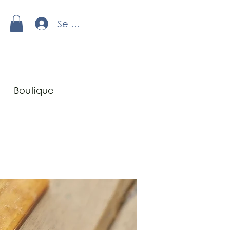
Se connecter
Boutique