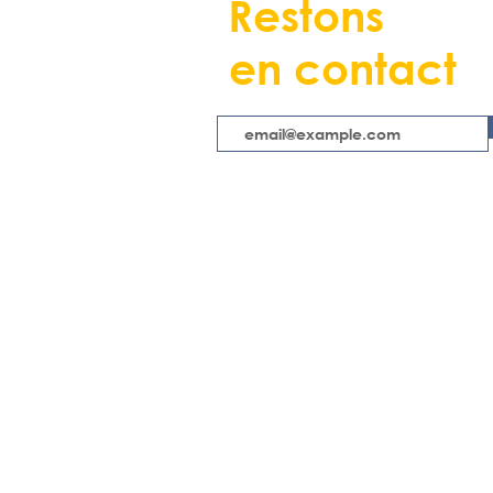
Restons
en contact