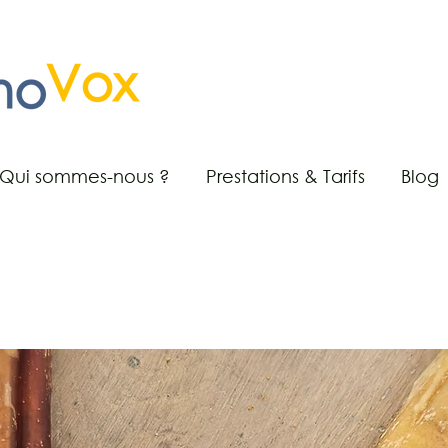
Qui sommes-nous ?
Prestations & Tarifs
Blog