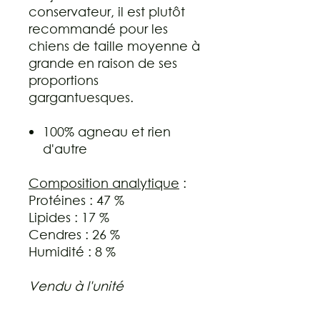
conservateur, il est plutôt
recommandé pour les
chiens de taille moyenne à
grande en raison de ses
proportions
gargantuesques.
100% agneau et rien
d'autre
Composition analytique
:
Protéines : 47 %
Lipides : 17 %
Cendres : 26 %
Humidité : 8 %
Vendu à l'unité