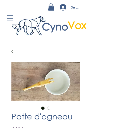
Se connecter
Patte d'agneau