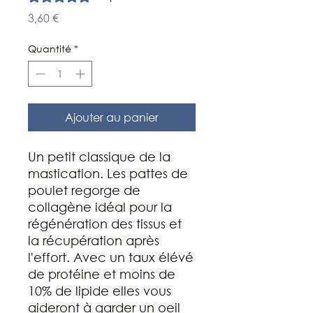
Prix
3,60 €
Quantité
*
Ajouter au panier
Un petit classique de la
mastication. Les pattes de
poulet regorge de
collagène idéal pour la
régénération des tissus et
la récupération après
l'effort. Avec un taux élévé
de protéine et moins de
10% de lipide elles vous
aideront à garder un oeil