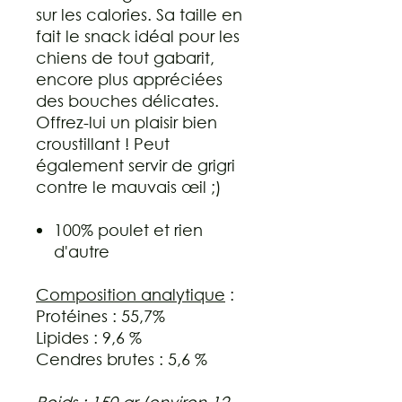
sur les calories. Sa taille en
fait le snack idéal pour les
chiens de tout gabarit,
encore plus appréciées
des bouches délicates.
Offrez-lui un plaisir bien
croustillant ! Peut
également servir de grigri
contre le mauvais œil ;)
100% poulet et rien
d'autre
Composition analytique
:
Protéines : 55,7%
Lipides : 9,6 %
Cendres brutes : 5,6 %