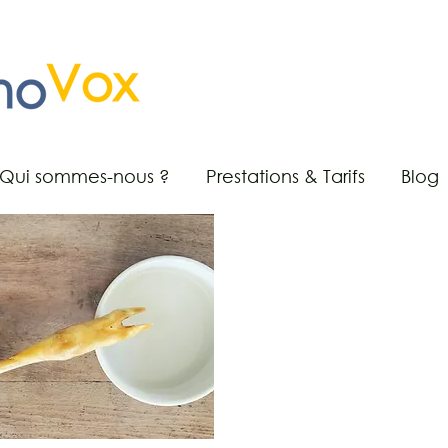
Qui sommes-nous ?
Prestations & Tarifs
Blog