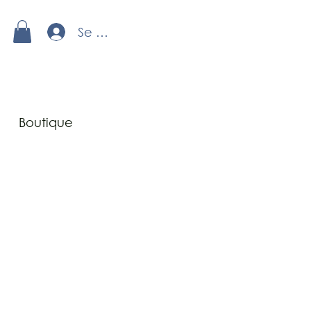
Se connecter
Boutique