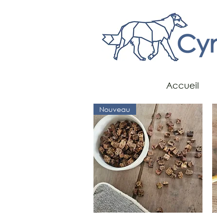
Accueil
Nouveau