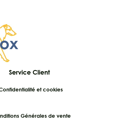
ox
Service Client
Confidentialité et cookies
nditions Générales de vente